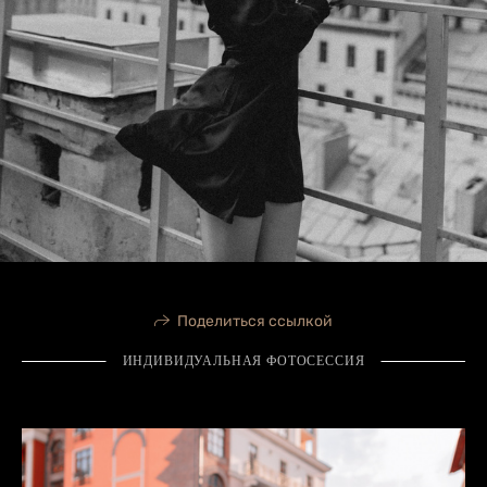
Поделиться ссылкой
ИНДИВИДУАЛЬНАЯ ФОТОСЕССИЯ