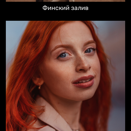
Финский залив