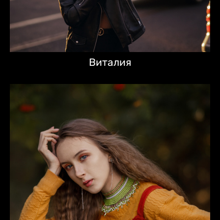
Виталия