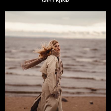
Анна Крым