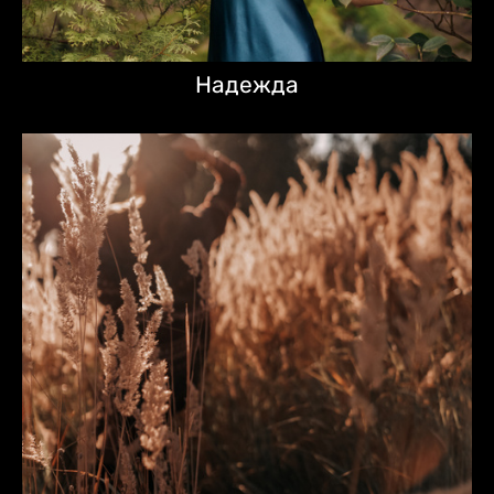
Надежда