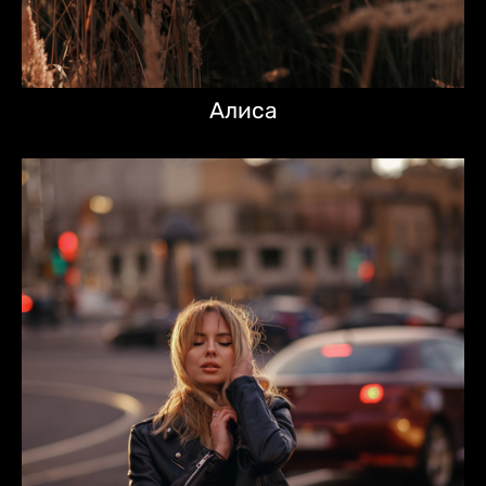
Алиса