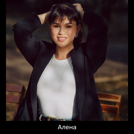
Алена